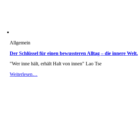
Allgemein
Der Schlüssel für einen bewussteren Alltag – die innere Welt.
"Wer inne hält, erhält Halt von innen" Lao Tse
Weiterlesen…