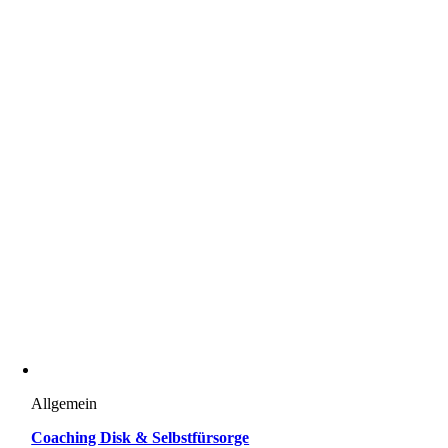
Allgemein
Coaching Disk & Selbstfürsorge