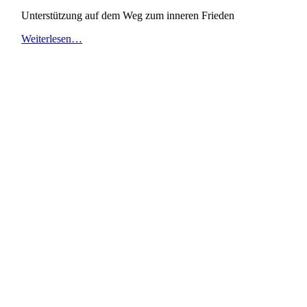
Unterstützung auf dem Weg zum inneren Frieden
Weiterlesen…