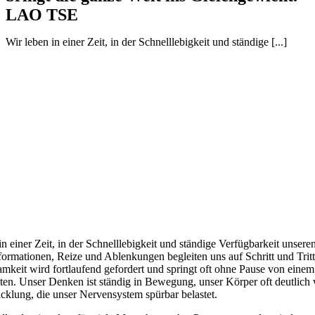
LAO TSE
Wir leben in einer Zeit, in der Schnelllebigkeit und ständige [...]
in einer Zeit, in der Schnelllebigkeit und ständige Verfügbarkeit unsere
formationen, Reize und Ablenkungen begleiten uns auf Schritt und Trit
keit wird fortlaufend gefordert und springt oft ohne Pause von einem
en. Unser Denken ist ständig in Bewegung, unser Körper oft deutlich
cklung, die unser Nervensystem spürbar belastet.